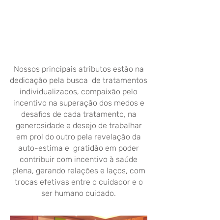
Nossos principais atributos estão na
dedicação pela busca de tratamentos
individualizados, compaixão pelo
incentivo na superação dos medos e
desafios de cada tratamento, na
generosidade e desejo de trabalhar
em prol do outro pela revelação da
auto-estima e gratidão em poder
contribuir com incentivo à saúde
plena, gerando relações e laços, com
trocas efetivas entre o cuidador e o
ser humano cuidado.