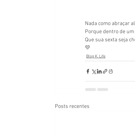
Nada como abraçar al
Porque dentro de um a
Que sua sexta seja ch
💛
Blog K. Life
Posts recentes