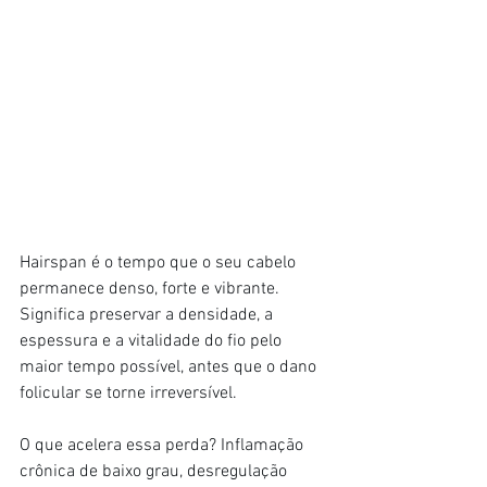
Hairspan é o tempo que o seu cabelo 
permanece denso, forte e vibrante. 
Significa preservar a densidade, a 
espessura e a vitalidade do fio pelo 
maior tempo possível, antes que o dano 
folicular se torne irreversível.
O que acelera essa perda? Inflamação 
crônica de baixo grau, desregulação 