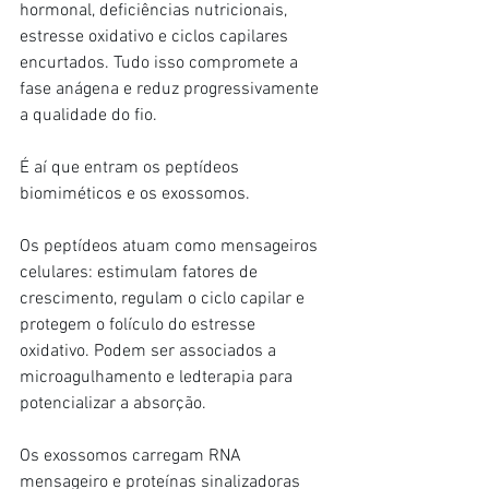
hormonal, deficiências nutricionais, 
estresse oxidativo e ciclos capilares 
encurtados. Tudo isso compromete a 
fase anágena e reduz progressivamente 
a qualidade do fio.
É aí que entram os peptídeos 
biomiméticos e os exossomos.
Os peptídeos atuam como mensageiros 
celulares: estimulam fatores de 
crescimento, regulam o ciclo capilar e 
protegem o folículo do estresse 
oxidativo. Podem ser associados a 
microagulhamento e ledterapia para 
potencializar a absorção.
Os exossomos carregam RNA 
mensageiro e proteínas sinalizadoras 