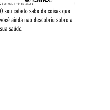
22 de mai.
1 min de leitura
O seu cabelo sabe de coisas que
você ainda não descobriu sobre a
sua saúde.