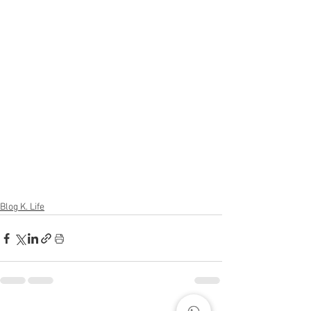
Blog K. Life