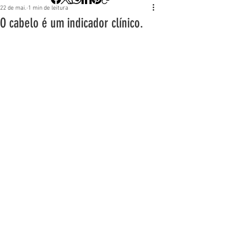
22 de mai.
1 min de leitura
O cabelo é um indicador clínico.