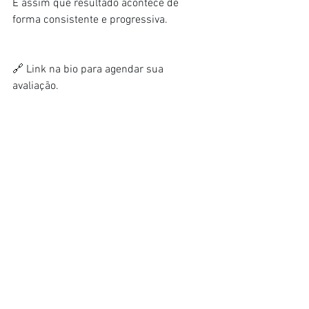
É assim que resultado acontece de 
forma consistente e progressiva.
🔗 Link na bio para agendar sua 
avaliação.​​​​​​​​​​​​​​​​