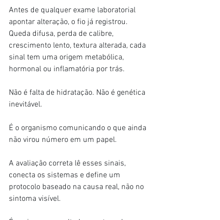
Antes de qualquer exame laboratorial 
apontar alteração, o fio já registrou. 
Queda difusa, perda de calibre, 
crescimento lento, textura alterada, cada 
sinal tem uma origem metabólica, 
hormonal ou inflamatória por trás.
Não é falta de hidratação. Não é genética 
inevitável.
É o organismo comunicando o que ainda 
não virou número em um papel.
A avaliação correta lê esses sinais, 
conecta os sistemas e define um 
protocolo baseado na causa real, não no 
sintoma visível.