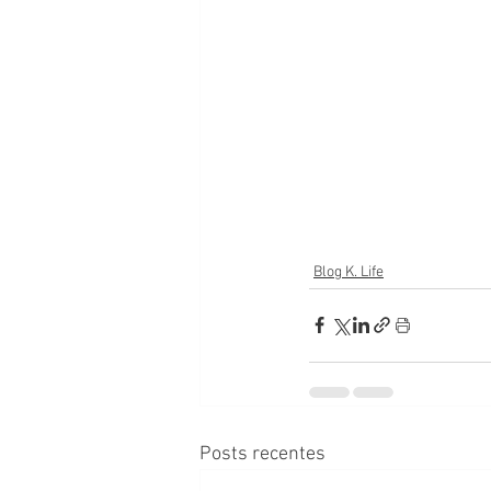
Blog K. Life
Posts recentes