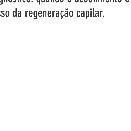
sso da regeneração capilar.