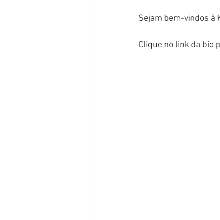
Sejam bem-vindos à 
Clique no link da bio