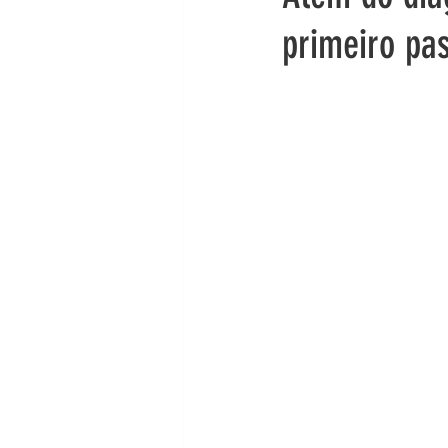
primeiro pa