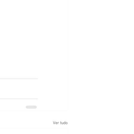
Ver tudo